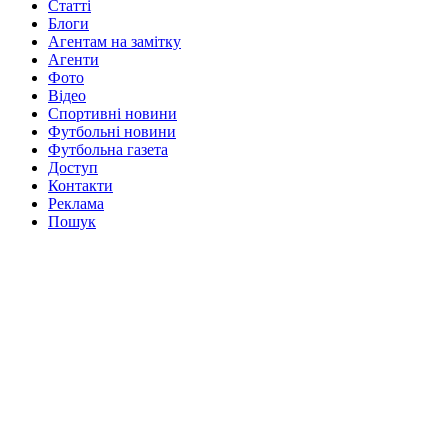
Статті
Блоги
Агентам на замітку
Агенти
Фото
Відео
Спортивні новини
Футбольні новини
Футбольна газета
Доступ
Контакти
Реклама
Пошук