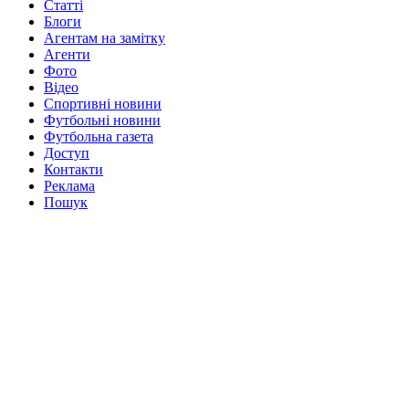
Статті
Блоги
Агентам на замітку
Агенти
Фото
Відео
Спортивні новини
Футбольні новини
Футбольна газета
Доступ
Контакти
Реклама
Пошук