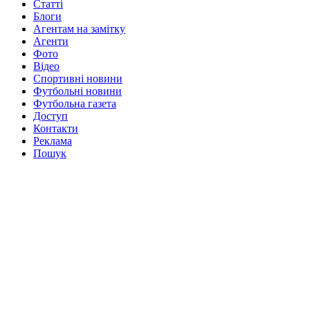
Статті
Блоги
Агентам на замітку
Агенти
Фото
Відео
Спортивні новини
Футбольні новини
Футбольна газета
Доступ
Контакти
Реклама
Пошук