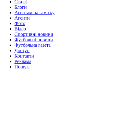
Статті
Блоги
Агентам на замітку
Агенти
Фото
Відео
Спортивні новини
Футбольні новини
Футбольна газета
Доступ
Контакти
Реклама
Пошук