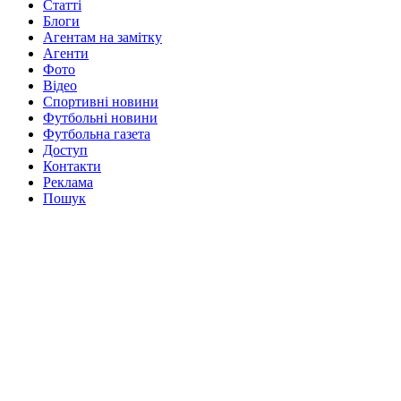
Статті
Блоги
Агентам на замітку
Агенти
Фото
Відео
Спортивні новини
Футбольні новини
Футбольна газета
Доступ
Контакти
Реклама
Пошук