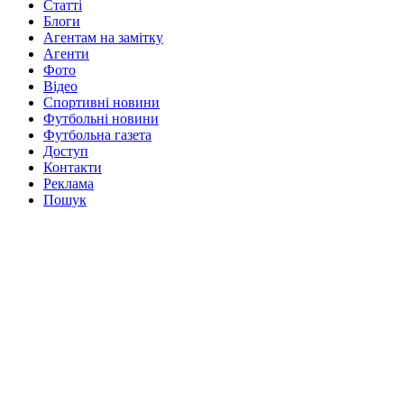
Статті
Блоги
Агентам на замітку
Агенти
Фото
Відео
Спортивні новини
Футбольні новини
Футбольна газета
Доступ
Контакти
Реклама
Пошук