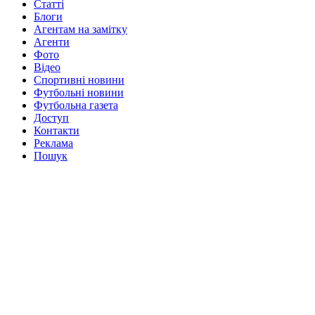
Статті
Блоги
Агентам на замітку
Агенти
Фото
Відео
Спортивні новини
Футбольні новини
Футбольна газета
Доступ
Контакти
Реклама
Пошук