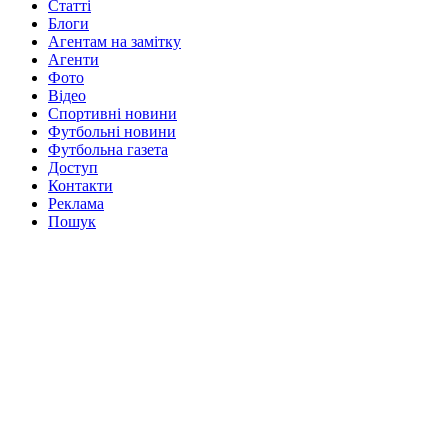
Статті
Блоги
Агентам на замітку
Агенти
Фото
Відео
Спортивні новини
Футбольні новини
Футбольна газета
Доступ
Контакти
Реклама
Пошук