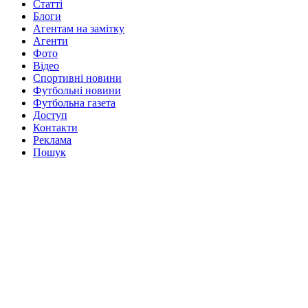
Статті
Блоги
Агентам на замітку
Агенти
Фото
Відео
Спортивні новини
Футбольні новини
Футбольна газета
Доступ
Контакти
Реклама
Пошук