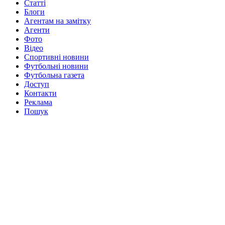
Статті
Блоги
Агентам на замітку
Агенти
Фото
Відео
Спортивні новини
Футбольні новини
Футбольна газета
Доступ
Контакти
Реклама
Пошук