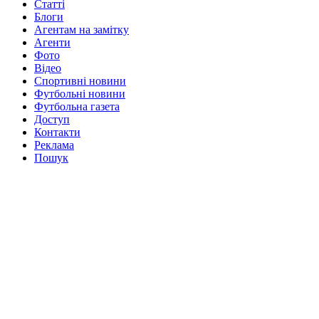
Статті
Блоги
Агентам на замітку
Агенти
Фото
Відео
Спортивні новини
Футбольні новини
Футбольна газета
Доступ
Контакти
Реклама
Пошук