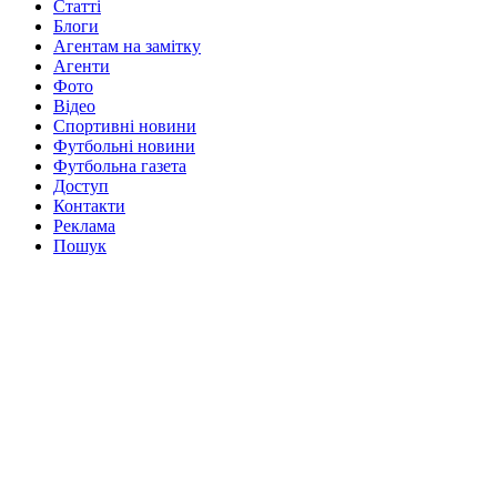
Статті
Блоги
Агентам на замітку
Агенти
Фото
Відео
Спортивні новини
Футбольні новини
Футбольна газета
Доступ
Контакти
Реклама
Пошук