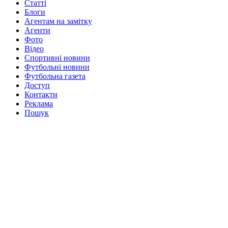
Статті
Блоги
Агентам на замітку
Агенти
Фото
Відео
Спортивні новини
Футбольні новини
Футбольна газета
Доступ
Контакти
Реклама
Пошук