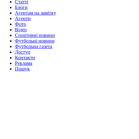
Статті
Блоги
Агентам на замітку
Агенти
Фото
Відео
Спортивні новини
Футбольні новини
Футбольна газета
Доступ
Контакти
Реклама
Пошук