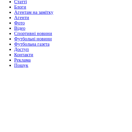
Статті
Блоги
Агентам на замітку
Агенти
Фото
Відео
Спортивні новини
Футбольні новини
Футбольна газета
Доступ
Контакти
Реклама
Пошук