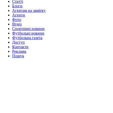
Статті
Блоги
Агентам на замітку
Агенти
Фото
Відео
Спортивні новини
Футбольні новини
Футбольна газета
Доступ
Контакти
Реклама
Пошук