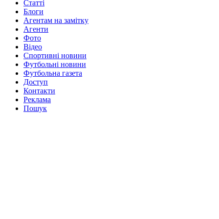
Статті
Блоги
Агентам на замітку
Агенти
Фото
Відео
Спортивні новини
Футбольні новини
Футбольна газета
Доступ
Контакти
Реклама
Пошук