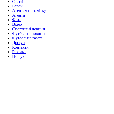
Статті
Блоги
Агентам на замітку
Агенти
Фото
Відео
Спортивні новини
Футбольні новини
Футбольна газета
Доступ
Контакти
Реклама
Пошук