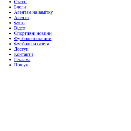
Статті
Блоги
Агентам на замітку
Агенти
Фото
Відео
Спортивні новини
Футбольні новини
Футбольна газета
Доступ
Контакти
Реклама
Пошук