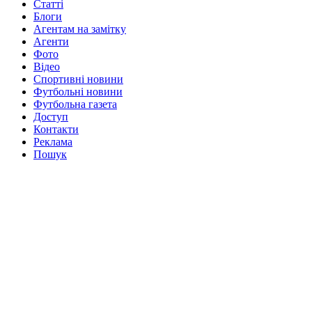
Статті
Блоги
Агентам на замітку
Агенти
Фото
Відео
Спортивні новини
Футбольні новини
Футбольна газета
Доступ
Контакти
Реклама
Пошук