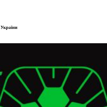
 України