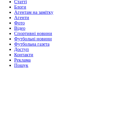
Статті
Блоги
Агентам на замітку
Агенти
Фото
Відео
Спортивні новини
Футбольні новини
Футбольна газета
Доступ
Контакти
Реклама
Пошук