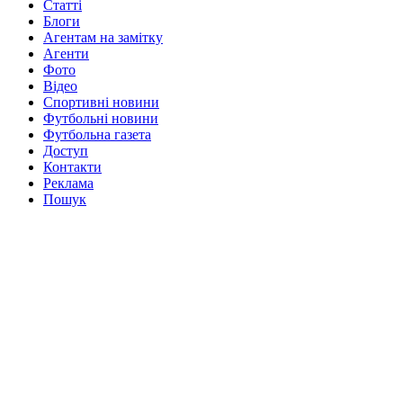
Статті
Блоги
Агентам на замітку
Агенти
Фото
Відео
Спортивні новини
Футбольні новини
Футбольна газета
Доступ
Контакти
Реклама
Пошук