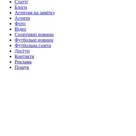
Статті
Блоги
Агентам на замітку
Агенти
Фото
Відео
Спортивні новини
Футбольні новини
Футбольна газета
Доступ
Контакти
Реклама
Пошук