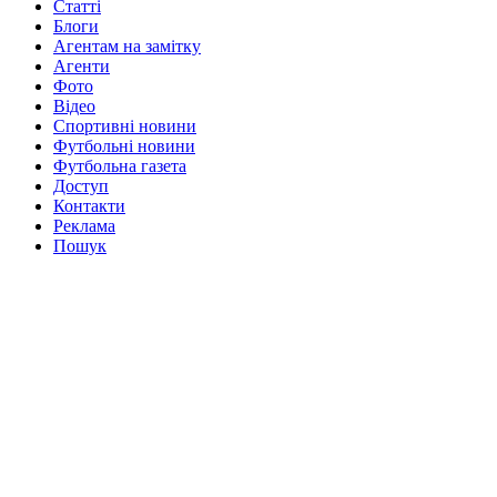
Статті
Блоги
Агентам на замітку
Агенти
Фото
Відео
Спортивні новини
Футбольні новини
Футбольна газета
Доступ
Контакти
Реклама
Пошук