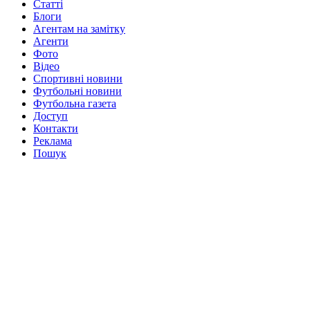
Статті
Блоги
Агентам на замітку
Агенти
Фото
Відео
Спортивні новини
Футбольні новини
Футбольна газета
Доступ
Контакти
Реклама
Пошук