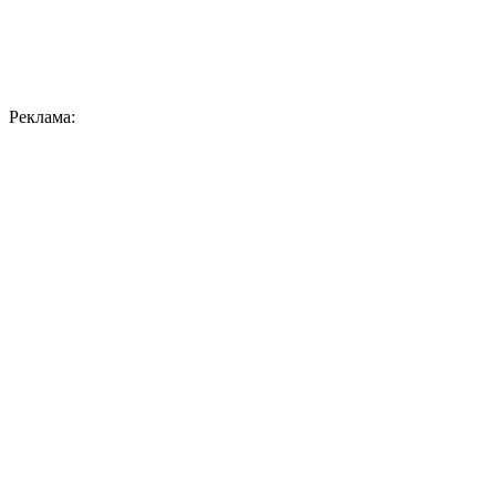
Реклама: