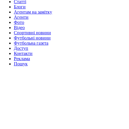
Статті
Блоги
Агентам на замітку
Агенти
Фото
Відео
Спортивні новини
Футбольні новини
Футбольна газета
Доступ
Контакти
Реклама
Пошук