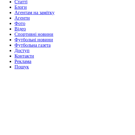
Статті
Блоги
Агентам на замітку
Агенти
Фото
Відео
Спортивні новини
Футбольні новини
Футбольна газета
Доступ
Контакти
Реклама
Пошук