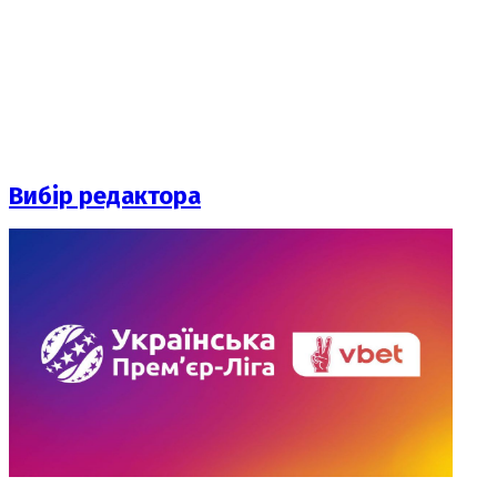
Вибір редактора