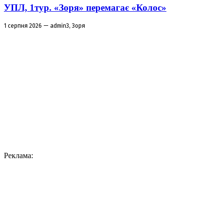
УПЛ, 1тур. «Зоря» перемагає «Колос»
1 серпня 2026 — admin3, Зоря
Реклама: