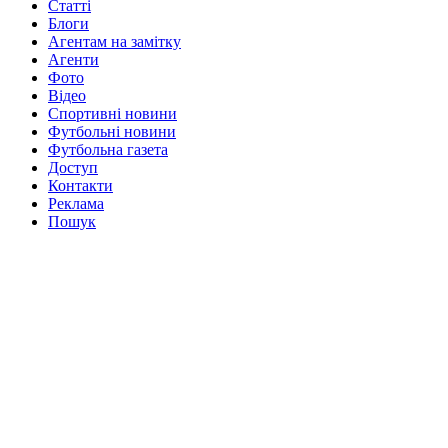
Статті
Блоги
Агентам на замітку
Агенти
Фото
Відео
Спортивні новини
Футбольні новини
Футбольна газета
Доступ
Контакти
Реклама
Пошук