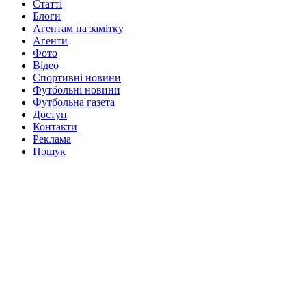
Статті
Блоги
Агентам на замітку
Агенти
Фото
Відео
Спортивні новини
Футбольні новини
Футбольна газета
Доступ
Контакти
Реклама
Пошук