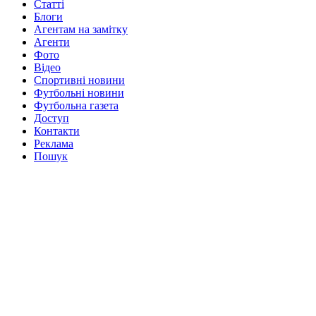
Статті
Блоги
Агентам на замітку
Агенти
Фото
Відео
Спортивні новини
Футбольні новини
Футбольна газета
Доступ
Контакти
Реклама
Пошук