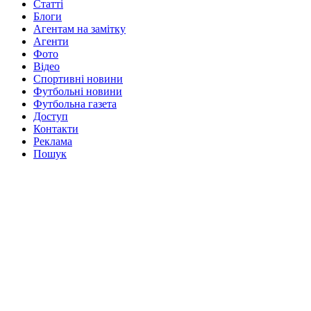
Статті
Блоги
Агентам на замітку
Агенти
Фото
Відео
Спортивні новини
Футбольні новини
Футбольна газета
Доступ
Контакти
Реклама
Пошук