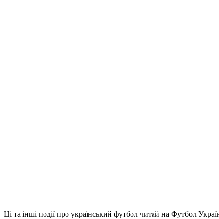
Ці та інші події про український футбол читай на Футбол Украї