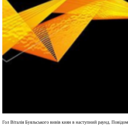
Гол Віталія Буяльського вивів киян в наступний раунд. Повідом