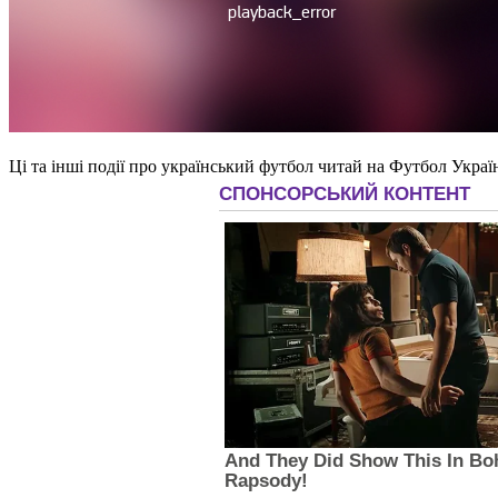
Ці та інші події про український футбол читай на Футбол Украї