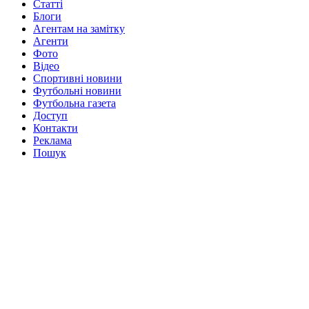
Статті
Блоги
Агентам на замітку
Агенти
Фото
Відео
Спортивні новини
Футбольні новини
Футбольна газета
Доступ
Контакти
Реклама
Пошук