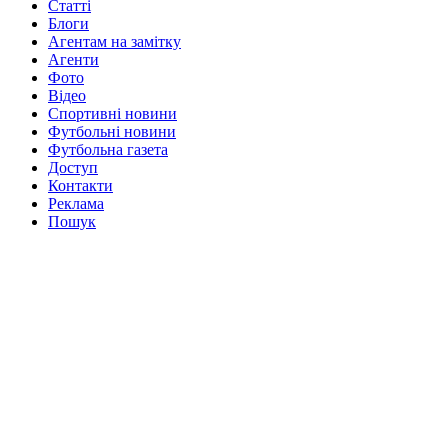
Статті
Блоги
Агентам на замітку
Агенти
Фото
Відео
Спортивні новини
Футбольні новини
Футбольна газета
Доступ
Контакти
Реклама
Пошук