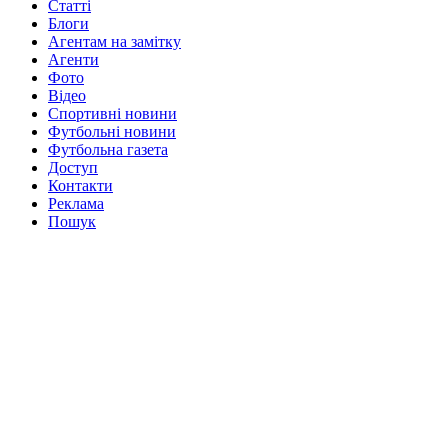
Статті
Блоги
Агентам на замітку
Агенти
Фото
Відео
Спортивні новини
Футбольні новини
Футбольна газета
Доступ
Контакти
Реклама
Пошук