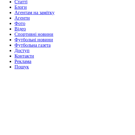
Статті
Блоги
Агентам на замітку
Агенти
Фото
Відео
Спортивні новини
Футбольні новини
Футбольна газета
Доступ
Контакти
Реклама
Пошук