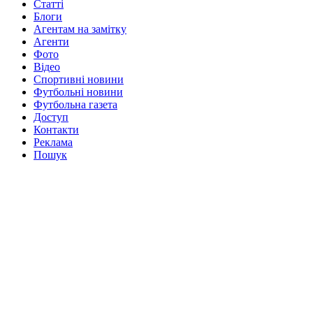
Статті
Блоги
Агентам на замітку
Агенти
Фото
Відео
Спортивні новини
Футбольні новини
Футбольна газета
Доступ
Контакти
Реклама
Пошук