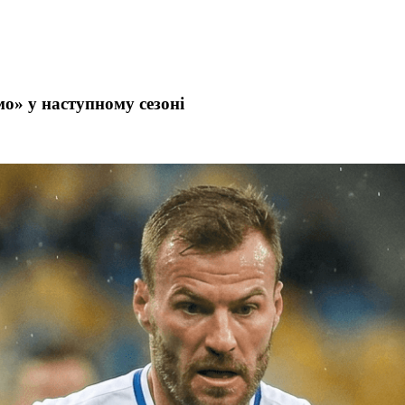
о» у наступному сезоні