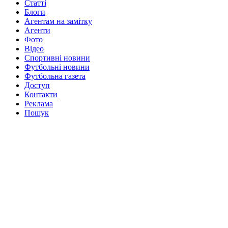
Статті
Блоги
Агентам на замітку
Агенти
Фото
Відео
Спортивні новини
Футбольні новини
Футбольна газета
Доступ
Контакти
Реклама
Пошук