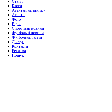
Статті
Блоги
Агентам на замітку
Агенти
Фото
Відео
Спортивні новини
Футбольні новини
Футбольна газета
Доступ
Контакти
Реклама
Пошук