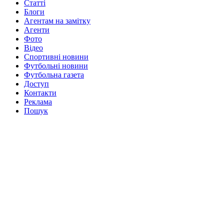
Статті
Блоги
Агентам на замітку
Агенти
Фото
Відео
Спортивні новини
Футбольні новини
Футбольна газета
Доступ
Контакти
Реклама
Пошук