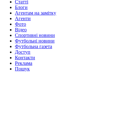
Статті
Блоги
Агентам на замітку
Агенти
Фото
Відео
Спортивні новини
Футбольні новини
Футбольна газета
Доступ
Контакти
Реклама
Пошук