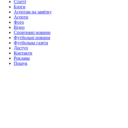
Статті
Блоги
Агентам на замітку
Агенти
Фото
Відео
Спортивні новини
Футбольні новини
Футбольна газета
Доступ
Контакти
Реклама
Пошук