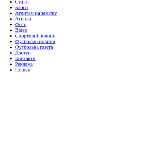
Статті
Блоги
Агентам на замітку
Агенти
Фото
Відео
Спортивні новини
Футбольні новини
Футбольна газета
Доступ
Контакти
Реклама
Пошук