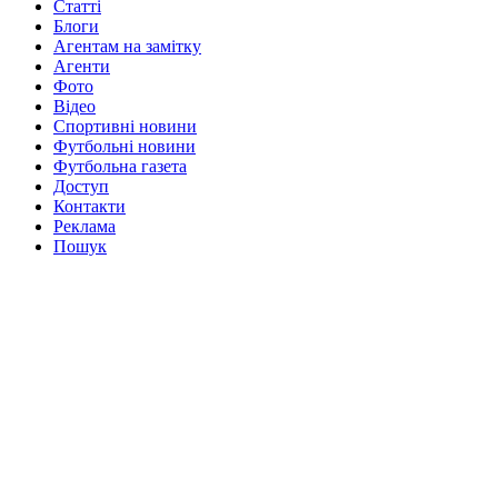
Статті
Блоги
Агентам на замітку
Агенти
Фото
Відео
Спортивні новини
Футбольні новини
Футбольна газета
Доступ
Контакти
Реклама
Пошук