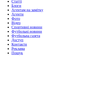
Статті
Блоги
Агентам на замітку
Агенти
Фото
Відео
Спортивні новини
Футбольні новини
Футбольна газета
Доступ
Контакти
Реклама
Пошук